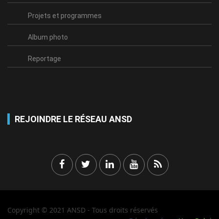
Projets et programmes
Album photo
Reportage
REJOINDRE LE RÉSEAU ANSD
Copyright © 2021 ANSD - Tous droits réservés