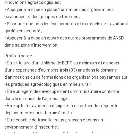
innovations agroécologiques ;
• Appuyer à la mise en place/formation des organisations
paysannes et des groupes de femmes ;
• S’assurer que tous les équipements et matériels de travail sont
gardés en sécurité ;
• Appuyer à la mise en œuvre des autres programmes de ANSD
dans sa zone d’intervention.
Profil du poste :
• Être titulaire d’un diplôme de BEPC au minimum et disposer
d’une expérience d’au moins trois (03) ans dans le domaine
d’animations ou de formations des organisations paysannes sur
les pratiques agroécologiques en milieu rural :
• Être un agent de développement communautaire confirmé
dans le domaine de l’agroécologie ;
• Être apte à travailler en équipe et à effectuer de fréquents
déplacements sur le terrain à moto ;
• Être capable de travailler sous pression et dans un
environnement d’insécurité ;