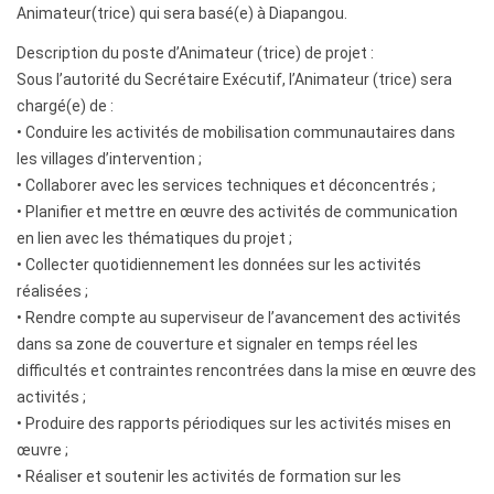
Animateur(trice) qui sera basé(e) à Diapangou.
Description du poste d’Animateur (trice) de projet :
Sous l’autorité du Secrétaire Exécutif, l’Animateur (trice) sera
chargé(e) de :
• Conduire les activités de mobilisation communautaires dans
les villages d’intervention ;
• Collaborer avec les services techniques et déconcentrés ;
• Planifier et mettre en œuvre des activités de communication
en lien avec les thématiques du projet ;
• Collecter quotidiennement les données sur les activités
réalisées ;
• Rendre compte au superviseur de l’avancement des activités
dans sa zone de couverture et signaler en temps réel les
difficultés et contraintes rencontrées dans la mise en œuvre des
activités ;
• Produire des rapports périodiques sur les activités mises en
œuvre ;
• Réaliser et soutenir les activités de formation sur les