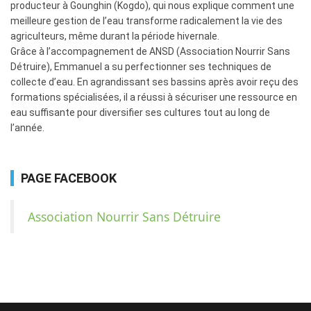
producteur à Gounghin (Kogdo), qui nous explique comment une
meilleure gestion de l’eau transforme radicalement la vie des
agriculteurs, même durant la période hivernale.
​Grâce à l’accompagnement de ANSD (Association Nourrir Sans
Détruire), Emmanuel a su perfectionner ses techniques de
collecte d’eau. En agrandissant ses bassins après avoir reçu des
formations spécialisées, il a réussi à sécuriser une ressource en
eau suffisante pour diversifier ses cultures tout au long de
l’année.
PAGE FACEBOOK
Association Nourrir Sans Détruire