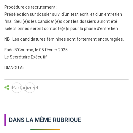
Procédure de recrutement :
Présélection sur dossier suivi d’un test écrit, et d’un entretien
final. Seul(e)s les candidat(e)s dont les dossiers auront été
sélectionnés seront contacté(e)s pour la phase d’entretien.
NB : Les candidatures féminines sont fortement encouragées.
Fada N’Gourma, le 05 février 2025.
Le Secrétaire Exécutif
DIANOU Ali
Partager
Tweet
DANS LA MÊME RUBRIQUE