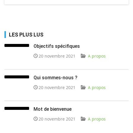
LES PLUS LUS
Objectifs spécifiques
20 novembre 2021
A propos
Qui sommes-nous ?
20 novembre 2021
A propos
Mot de bienvenue
20 novembre 2021
A propos