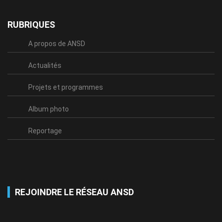
RUBRIQUES
A propos de ANSD
Actualités
Projets et programmes
Album photo
Reportage
REJOINDRE LE RÉSEAU ANSD