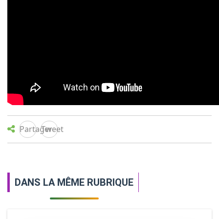
PROJETS & PROGRAMMES
MULTIMÉDIA
NOUS CONTACTER
Partager
Tweet
DANS LA MÊME RUBRIQUE