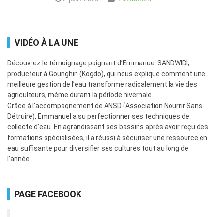
VIDÉO À LA UNE
Découvrez le témoignage poignant d’Emmanuel SANDWIDI,
producteur à Gounghin (Kogdo), qui nous explique comment une
meilleure gestion de l’eau transforme radicalement la vie des
agriculteurs, même durant la période hivernale.
​Grâce à l’accompagnement de ANSD (Association Nourrir Sans
Détruire), Emmanuel a su perfectionner ses techniques de
collecte d’eau. En agrandissant ses bassins après avoir reçu des
formations spécialisées, il a réussi à sécuriser une ressource en
eau suffisante pour diversifier ses cultures tout au long de
l’année.
PAGE FACEBOOK