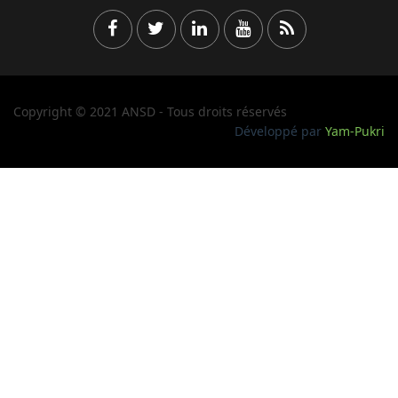
Copyright © 2021 ANSD - Tous droits réservés
Développé par
Yam-Pukri