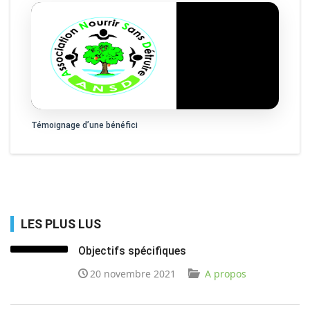
Témoignage d’une bénéfici
LES PLUS LUS
Objectifs spécifiques
20 novembre 2021
A propos