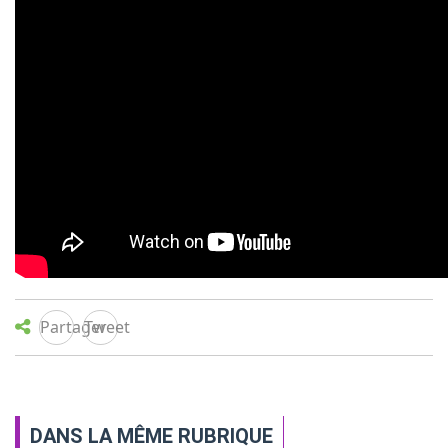
PROJETS & PROGRAMMES
MULTIMÉDIA
NOUS CONTACTER
Partager
Tweet
DANS LA MÊME RUBRIQUE