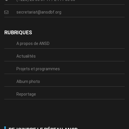
secretariat@ansdbf.org
RUBRIQUES
A propos de ANSD
Actualités
Projets et programmes
Album photo
Reportage