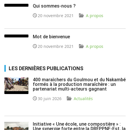
Qui sommes-nous ?
20 novembre 2021
A propos
Mot de bienvenue
20 novembre 2021
A propos
LES DERNIÈRES PUBLICATIONS
400 maraîchers du Goulmou et du Nakambé
formés à la production maraîchère : un
partenariat multi-acteurs gagnant
30 juin 2026
Actualités
Initiative « Une école, une compostière » :
Une synergie forte entre la DREPPNF-Est, la