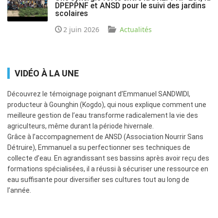
DPEPPNF et ANSD pour le suivi des jardins
scolaires
2 juin 2026
Actualités
VIDÉO À LA UNE
Découvrez le témoignage poignant d’Emmanuel SANDWIDI,
producteur à Gounghin (Kogdo), qui nous explique comment une
meilleure gestion de l’eau transforme radicalement la vie des
agriculteurs, même durant la période hivernale.
​Grâce à l’accompagnement de ANSD (Association Nourrir Sans
Détruire), Emmanuel a su perfectionner ses techniques de
collecte d’eau. En agrandissant ses bassins après avoir reçu des
formations spécialisées, il a réussi à sécuriser une ressource en
eau suffisante pour diversifier ses cultures tout au long de
l’année.